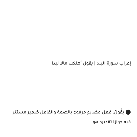
إعراب سورة البلد | يقول أهلكت مالا لبدا
⬤ يَقُولُ: فعل مضارع مرفوع بالضمة والفاعل ضمير مستتر
فيه جوازا تقديره هو.