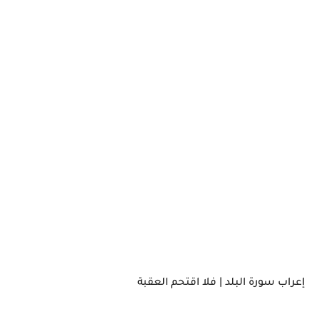
إعراب سورة البلد | فلا اقتحم العقبة