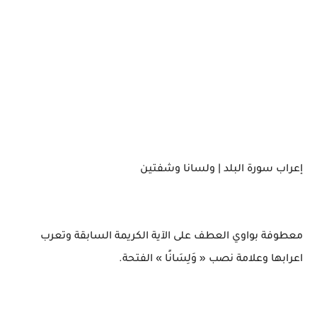
إعراب سورة البلد | ولسانا وشفتين
معطوفة بواوي العطف على الآية الكريمة السابقة وتعرب
اعرابها وعلامة نصب « وَلِسَانًا » الفتحة.