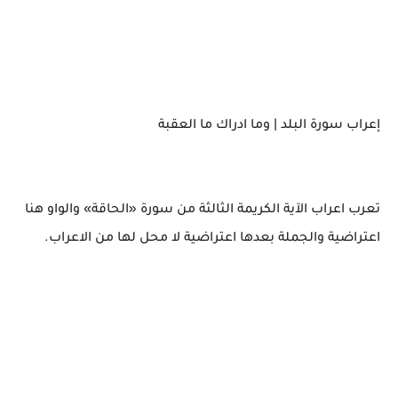
إعراب سورة البلد | وما ادراك ما العقبة
تعرب اعراب الآية الكريمة الثالثة من سورة «الحاقة» والواو هنا
اعتراضية والجملة بعدها اعتراضية لا محل لها من الاعراب.