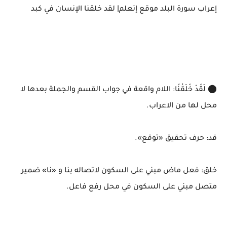
إعراب سورة البلد موقع إتعلم| لقد خلقنا الإنسان في كبد
⬤ لَقَدْ خَلَقْنَا: اللام واقعة في جواب القسم والجملة بعدها لا
محل لها من الاعراب.
قد: حرف تحقيق «توقع».
خلق: فعل ماض مبني على السكون لاتصاله بنا و «نا» ضمير
متصل مبني على السكون في محل رفع فاعل.