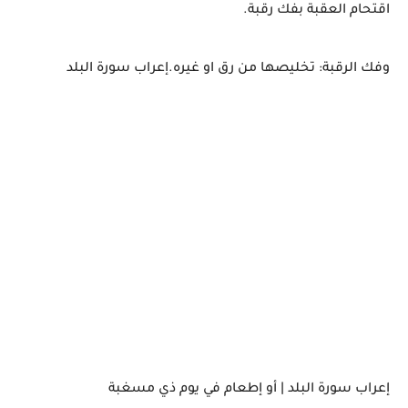
اقتحام العقبة بفك رقبة.
وفك الرقبة: تخليصها من رق او غيره.إعراب سورة البلد
إعراب سورة البلد | أو إطعام في يوم ذي مسغبة