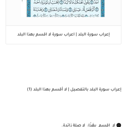
إعراب سورة البلد | اعراب سورة لا اقسم بهذا البلد
إعراب سورة البلد بالتفصيل | لا أقسم بهذا البلد (1)
⬤ لا اقسم بِهَذَا: لا صلة زائدة.