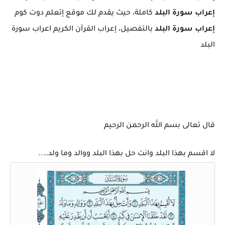
إعراب سورة البلد
كاملة، حيث يقدم لك موقع إتعلم دوت كوم
إعراب سورة البلد
بالتفصيل، إعراب القرآن الكريم اعراب سورة
البلد
قال تعالى بسم الله الرحمن الرحيم
لا اقسم بهذا البلد وانت حل بهذا البلد ووالد وما ولد…..