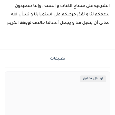
الشرعية على منهاج الكتاب و السنة , وإننا سعيدون
بدعمكم لنا و نقدّر حرصكم على استمرارنا و نسأل الله
تعالى أن يتقبل منا و يجعل أعمالنا خالصة لوجهه الكريم
.
تعليقات
إرسال تعليق