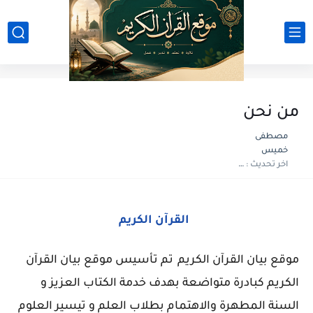
من نحن
مصطفى
خميس
اخر تحديث :
منذ عام
القرآن الكريم
موقع بيان القرآن الكريم
تم تأسيس موقع بيان القرآن
الكريم كبادرة متواضعة بهدف خدمة الكتاب العزيز و
السنة المطهرة والاهتمام بطلاب العلم و تيسير العلوم