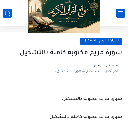
القرآن الكريم بالتشكيل
سورة مريم مكتوبة كاملة بالتشكيل
مصطفى خميس
اخر تحديث :
منذ بضع شهور
5 دقائق للقراءة
سوره مريم مكتوبه بالتشكيل
سورة مريم مكتوبة كاملة بالتشكيل