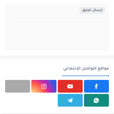
إرسال تعليق
مواقع التواصل الإجتماعي