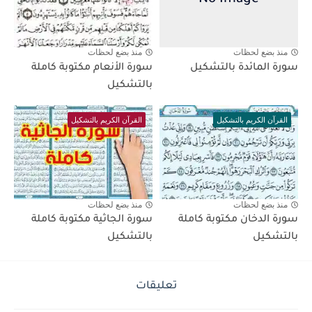
منذ بضع لحظات
منذ بضع لحظات
سورة المائدة بالتشكيل
سورة الأنعام مكتوبة كاملة
بالتشكيل
القرآن الكريم بالتشكيل
القرآن الكريم بالتشكيل
منذ بضع لحظات
منذ بضع لحظات
سورة الدخان مكتوبة كاملة
سورة الجاثية مكتوبة كاملة
بالتشكيل
بالتشكيل
تعليقات