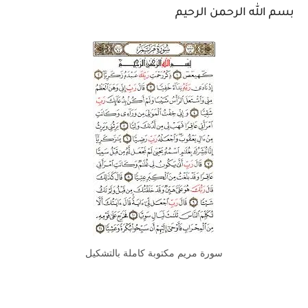
بسم الله الرحمن الرحيم
سورة مريم مكتوبة كاملة بالتشكيل