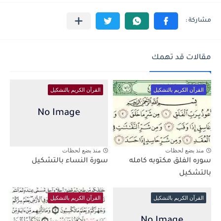
مقالات قد تهمك
القرآن الكريم بالتشكيل
القرآن الكريم بالتشكيل
منذ بضع لحظات
منذ بضع لحظات
سوره الفلق مكتوبه كامله
سورة النساء بالتشكيل
بالتشكيل
القرآن الكريم بالتشكيل
القرآن الكريم بالتشكيل