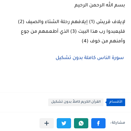
بسم الله الرحمن الرحيم
لإيلاف قريش (1) إيلافهم رحلة الشتاء والصيف (2)
فليعبدوا رب هذا البيت (3) الذي أطعمهم من جوع
وآمنهم من خوف (4)
سورة الناس كاملة بدون تشكيل
الأقسام
القرآن الكريم كاملاً بدون تشكيل