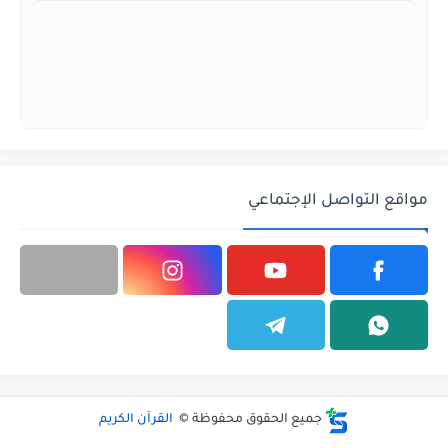
مواقع التواصل الإجتماعي
جميع الحقوق محفوظة ©
القرآن الكريم