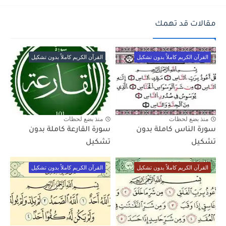
مقالات قد تهمك
القرآن الكريم كاملاً بدون تشكيل
القرآن الكريم كاملاً بدون تشكيل
منذ بضع لحظات
منذ بضع لحظات
سورة الناس كاملة بدون
سورة القارعة كاملة بدون
تشكيل
تشكيل
القرآن الكريم كاملاً بدون تشكيل
القرآن الكريم كاملاً بدون تشكيل