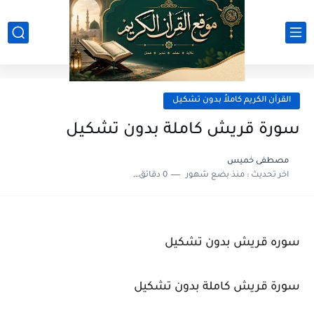
القرآن الكريم كاملاً بدون تشكيل
سورة قريش كاملة بدون تشكيل
مصطفى خميس
اخر تحديث :
منذ بضع شهور
0 دقائق للقراءة
سوره قريش بدون تشكيل
سورة قريش كاملة بدون تشكيل