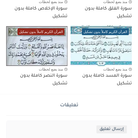
منذ بضع لحظات
منذ بضع لحظات
سورة الفلق كاملة بدون
سورة الإخلاص كاملة بدون
تشكيل
تشكيل
القرآن الكريم كاملاً بدون تشكيل
القرآن الكريم كاملاً بدون تشكيل
منذ بضع لحظات
منذ بضع لحظات
سورة المسد كاملة بدون
سورة النصر كاملة بدون
تشكيل
تشكيل
تعليقات
إرسال تعليق