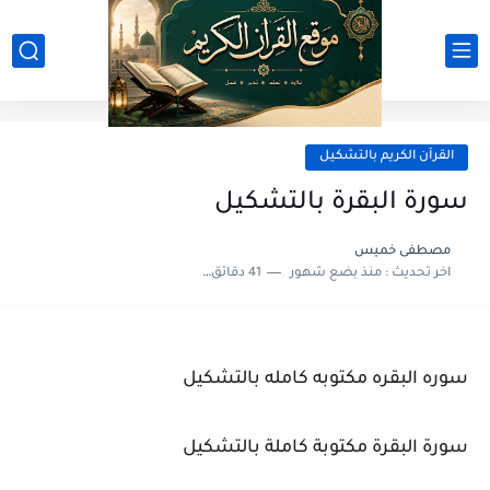
القرآن الكريم بالتشكيل
سورة البقرة بالتشكيل
مصطفى خميس
اخر تحديث :
منذ بضع شهور
41 دقائق للقراءة
سوره البقره مكتوبه كامله بالتشكيل
سورة البقرة مكتوبة كاملة بالتشكيل