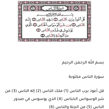
بسم الله الرحمن الرحيم
سورة الناس مكتوبة
قل أعوذ برب الناس (1) ملك الناس (2) إله الناس (3) من
شر الوسواس الخناس (4) الذي يوسوس في صدور
الناس (5) من الجنة والناس (6)