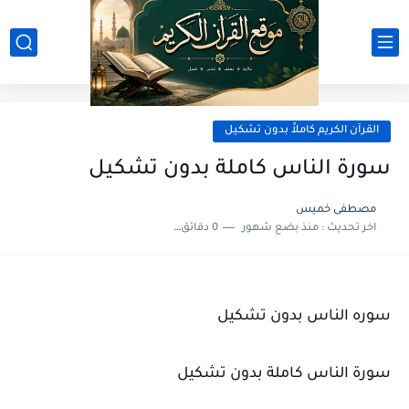
القرآن الكريم كاملاً بدون تشكيل
سورة الناس كاملة بدون تشكيل
مصطفى خميس
اخر تحديث :
منذ بضع شهور
0 دقائق للقراءة
سوره الناس بدون تشكيل
سورة الناس كاملة بدون تشكيل