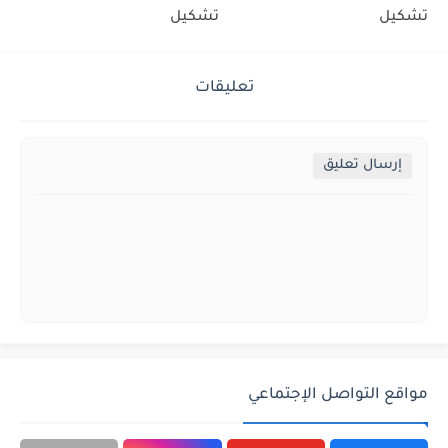
تشكيل
تشكيل
تعليقات
إرسال تعليق
مواقع التواصل الإجتماعي