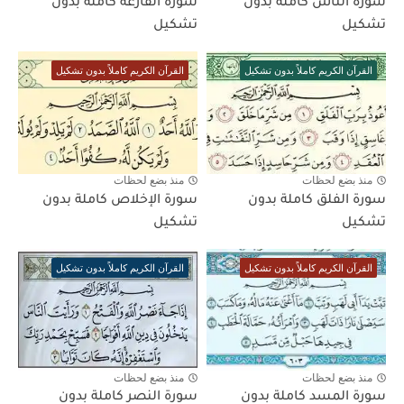
سورة الناس كاملة بدون
سورة القارعة كاملة بدون
تشكيل
تشكيل
القرآن الكريم كاملاً بدون تشكيل
القرآن الكريم كاملاً بدون تشكيل
منذ بضع لحظات
منذ بضع لحظات
سورة الفلق كاملة بدون
سورة الإخلاص كاملة بدون
تشكيل
تشكيل
القرآن الكريم كاملاً بدون تشكيل
القرآن الكريم كاملاً بدون تشكيل
منذ بضع لحظات
منذ بضع لحظات
سورة المسد كاملة بدون
سورة النصر كاملة بدون