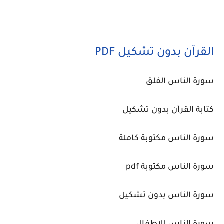
القرآن بدون تشكيل PDF
سورة الناس الفلق
كتابة القرآن بدون تشكيل
سورة الناس مكتوبة كاملة
سورة الناس مكتوبة pdf
سورة الناس بدون تشكيل