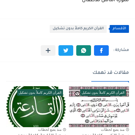
سورة الناس للاطفال
الأقسام
القرآن الكريم كاملاً بدون تشكيل
مقالات قد تهمك
القرآن الكريم كاملاً بدون تشكيل
القرآن الكريم كاملاً بدون تشكيل
منذ بضع لحظات
منذ بضع لحظات