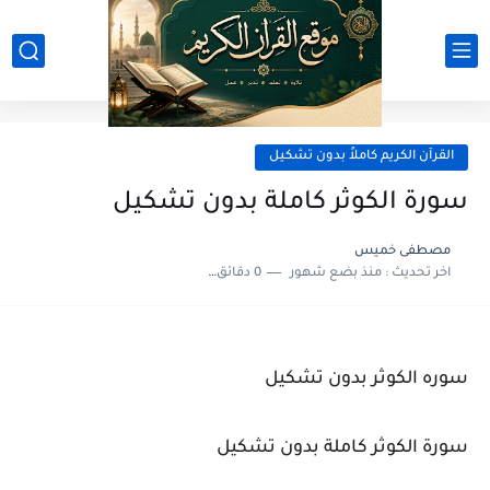
القرآن الكريم كاملاً بدون تشكيل
سورة الكوثر كاملة بدون تشكيل
مصطفى خميس
اخر تحديث :
منذ بضع شهور
0 دقائق للقراءة
سوره الكوثر بدون تشكيل
سورة الكوثر كاملة بدون تشكيل