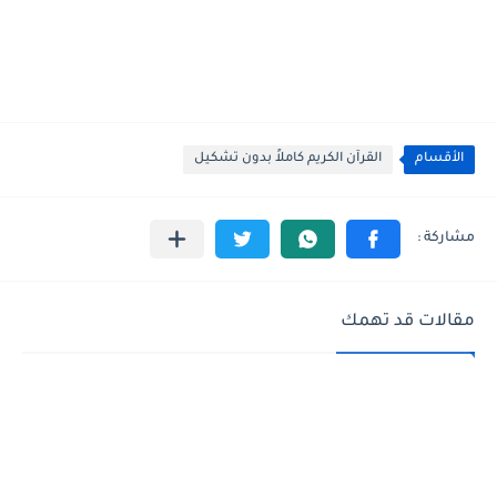
الأقسام
القرآن الكريم كاملاً بدون تشكيل
مقالات قد تهمك
القرآن الكريم كاملاً بدون تشكيل
القرآن الكريم كاملاً بدون تشكيل