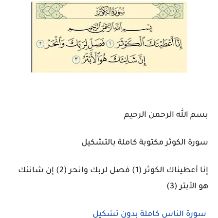
بسم الله الرحمن الرحيم
سورة الكوثر مكتوبة كاملة بالتشكيل
إنا أعطيناك الكوثر (1) فصل لربك وانحر (2) إن شانئك
هو الأبتر (3)
سورة الناس كاملة بدون تشكيل