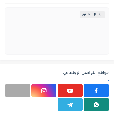
منذ بضع لحظات
منذ بضع لحظات
سورة المسد كاملة بدون
سورة النصر كاملة بدون
تشكيل
تشكيل
تعليقات
إرسال تعليق
مواقع التواصل الإجتماعي