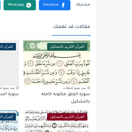
مقالات قد تهمك
القرآن الكريم بالتشكيل
القرآن ال
منذ بضع لحظات
منذ بضع ل
سوره الفلق مكتوبه كامله
سورة النس
بالتشكيل
القرآن الكريم بالتشكيل
القرآن ال