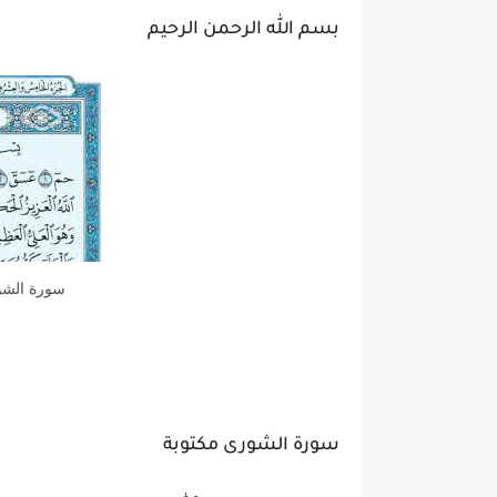
بسم الله الرحمن الرحيم
سورة الشور
سورة الشورى مكتوبة