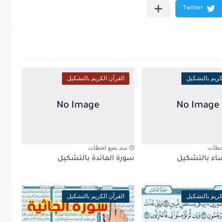
كريم بالتشكيل
القرآن الكريم بالتشكيل
حظات
منذ بضع لحظات
اء بالتشكيل
سورة المائدة بالتشكيل
كريم بالتشكيل
القرآن الكريم بالتشكيل