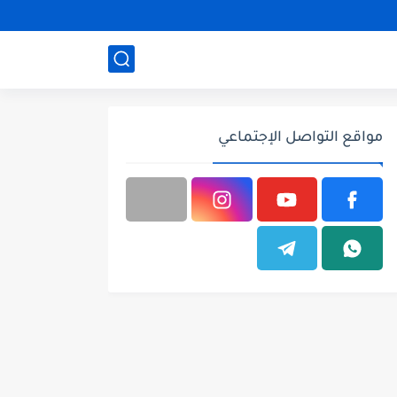
مواقع التواصل الإجتماعي