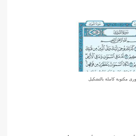
ى مكتوبة كاملة بالتشكيل