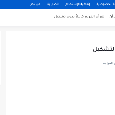
 الخصوصية
إتفاقية الإستخدام
اتصل بنا
من نحن
رآن
القرآن الكريم كاملاً بدون تشكيل
التشكيل