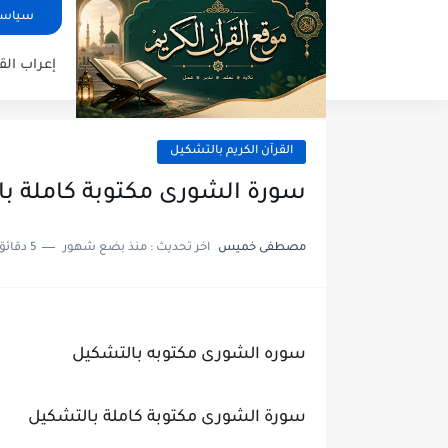
سياسة
إعراب الق
القرآن الكريم بالتشكيل
سورة الشورى مكتوبة كاملة ب
مصطفى خميس
اخر تحديث :
منذ بضع شهور
5 دقائق للقراءة
سوره الشورى مكتوبه بالتشكيل
سورة الشورى مكتوبة كاملة بالتشكيل