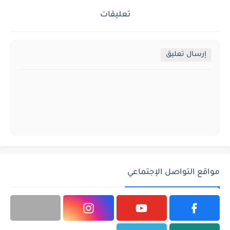
تعليقات
إرسال تعليق
مواقع التواصل الإجتماعي