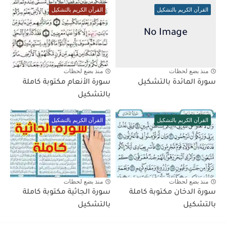
القرآن الكريم بالتشكيل
القرآن الكريم بالتشكيل
منذ بضع لحظات
منذ بضع لحظات
سورة المائدة بالتشكيل
سورة الأنعام مكتوبة كاملة
بالتشكيل
القرآن الكريم بالتشكيل
القرآن الكريم بالتشكيل
منذ بضع لحظات
منذ بضع لحظات
سورة الدخان مكتوبة كاملة
سورة الجاثية مكتوبة كاملة
بالتشكيل
بالتشكيل