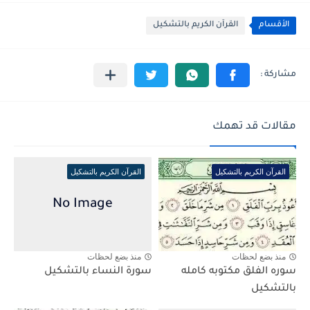
الأقسام
القرآن الكريم بالتشكيل
مقالات قد تهمك
القرآن الكريم بالتشكيل
القرآن الكريم بالتشكيل
منذ بضع لحظات
منذ بضع لحظات
سوره الفلق مكتوبه كامله
سورة النساء بالتشكيل
بالتشكيل