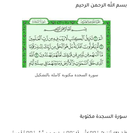
بسم الله الرحمن الرحيم
سورة السجدة مكتوبة كاملة بالتشكيل
سورة السجدة مكتوبة