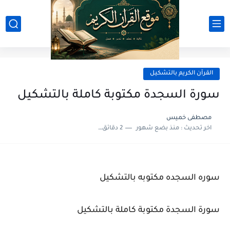
القرآن الكريم بالتشكيل
سورة السجدة مكتوبة كاملة بالتشكيل
مصطفى خميس
اخر تحديث :
منذ بضع شهور
2 دقائق للقراءة
سوره السجده مكتوبه بالتشكيل
سورة السجدة مكتوبة كاملة بالتشكيل