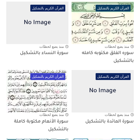
القرآن الكريم بالتشكيل
القرآن الكريم بالتشكيل
منذ بضع لحظات
منذ بضع لحظات
سوره الفلق مكتوبه كامله
سورة النساء بالتشكيل
بالتشكيل
القرآن الكريم بالتشكيل
القرآن الكريم بالتشكيل
منذ بضع لحظات
منذ بضع لحظات
سورة المائدة بالتشكيل
سورة الأنعام مكتوبة كاملة
بالتشكيل