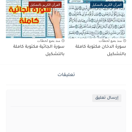
القرآن الكريم بالتشكيل
القرآن الكريم بالتشكيل
منذ بضع لحظات
منذ بضع لحظات
سورة الدخان مكتوبة كاملة
سورة الجاثية مكتوبة كاملة
بالتشكيل
بالتشكيل
تعليقات
إرسال تعليق