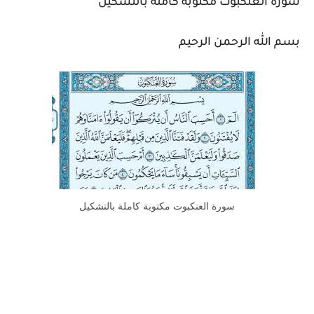
سورة العنكبوت مكتوبة كاملة بالتشكيل
بسم الله الرحمن الرحيم
سورة العنكبوت مكتوبة كاملة بالتشكيل