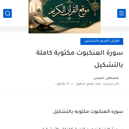
القرآن الكريم بالتشكيل
سورة العنكبوت مكتوبة كاملة
بالتشكيل
مصطفى خميس
اخر تحديث :
منذ بضع شهور
5 دقائق للقراءة
سوره العنكبوت مكتوبه بالتشكيل