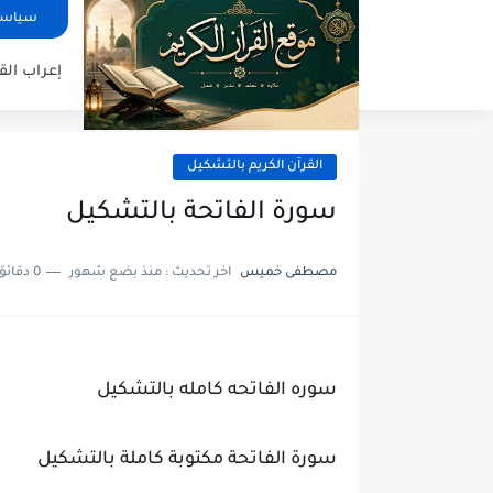
سياسة
إعراب الق
القرآن الكريم بالتشكيل
سورة الفاتحة بالتشكيل
مصطفى خميس
اخر تحديث :
منذ بضع شهور
0 دقائق للقراءة
سوره الفاتحه كامله بالتشكيل
سورة الفاتحة مكتوبة كاملة بالتشكيل