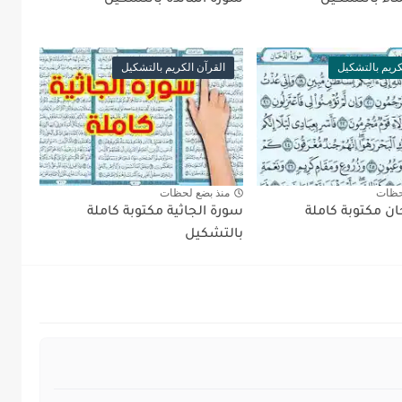
كريم بالتشكيل
القرآن الكريم بالتشكيل
حظات
منذ بضع لحظات
ان مكتوبة كاملة
سورة الجاثية مكتوبة كاملة
بالتشكيل