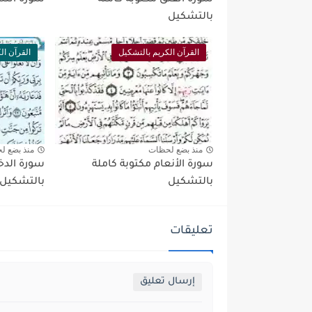
بالتشكيل
القرآن الكريم بالتشكيل
القرآن ال
منذ بضع لحظات
منذ بضع ل
سورة الأنعام مكتوبة كاملة
سورة الدخ
بالتشكيل
بالتشكيل
تعليقات
إرسال تعليق