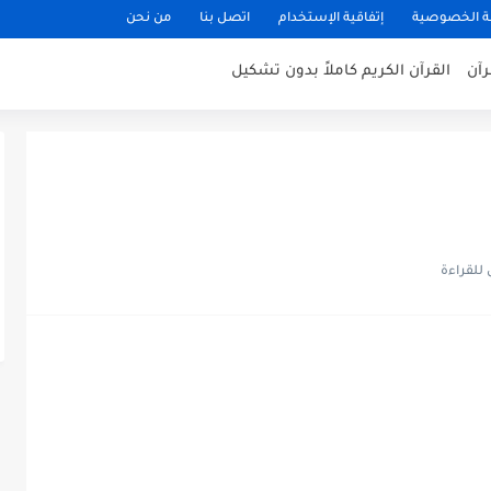
 الخصوصية
إتفاقية الإستخدام
اتصل بنا
من نحن
رآن
القرآن الكريم كاملاً بدون تشكيل