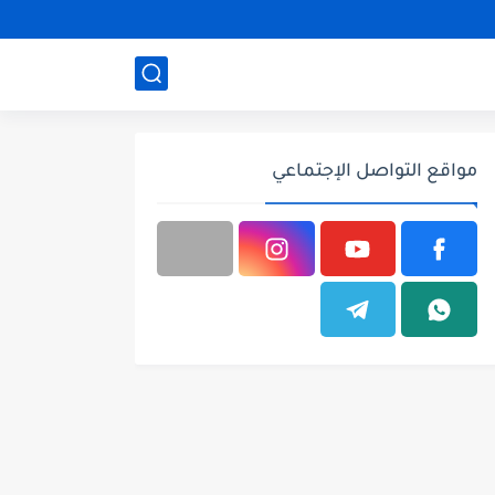
مواقع التواصل الإجتماعي