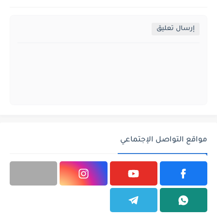
إرسال تعليق
مواقع التواصل الإجتماعي