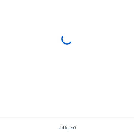
تعليقات