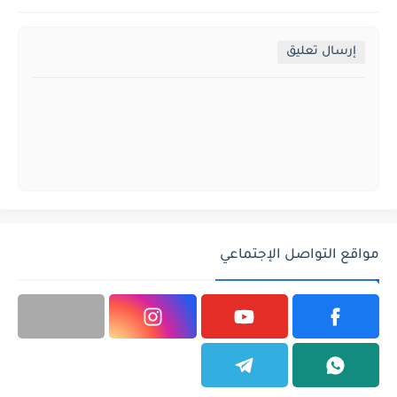
إرسال تعليق
مواقع التواصل الإجتماعي