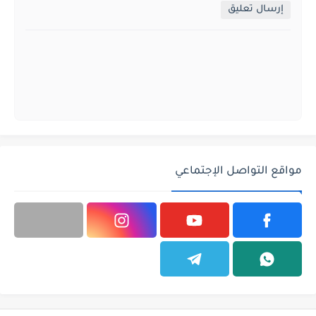
إرسال تعليق
مواقع التواصل الإجتماعي