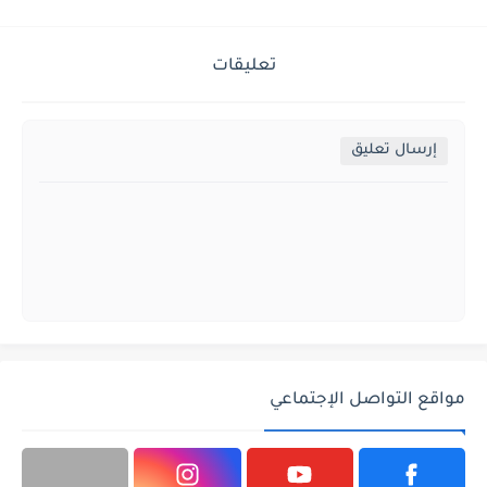
تعليقات
إرسال تعليق
مواقع التواصل الإجتماعي