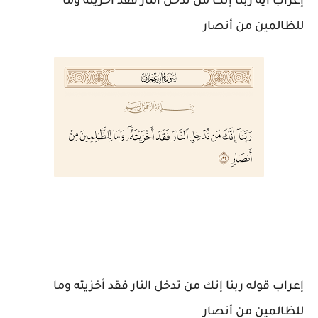
إعراب اية ربنا إنك من تدخل النار فقد أخزيته وما
للظالمين من أنصار
إعراب قوله ربنا إنك من تدخل النار فقد أخزيته وما
للظالمين من أنصار