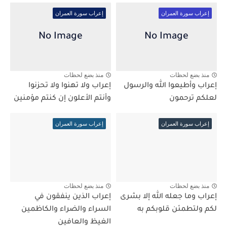
إعراب سورة العمران
إعراب سورة العمران
منذ بضع لحظات
منذ بضع لحظات
إعراب وأطيعوا الله والرسول
إعراب ولا تهنوا ولا تحزنوا
لعلكم ترحمون
وأنتم الأعلون إن كنتم مؤمنين
إعراب سورة العمران
إعراب سورة العمران
منذ بضع لحظات
منذ بضع لحظات
إعراب وما جعله الله إلا بشرى
إعراب الذين ينفقون في
لكم ولتطمئن قلوبكم به
السراء والضراء والكاظمين
الغيظ والعافين